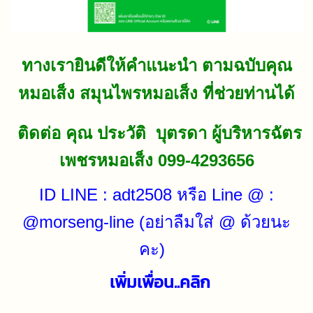
ทางเรายินดีให้คำแนะนำ ตามฉบับคุณ
หมอเส็ง สมุนไพรหมอเส็ง ที่ช่วยท่านได้
ติดต่อ คุณ ประวัติ บุตรดา ผู้บริหารฉัตร
เพชรหมอเส็ง 099-4293656
ID LINE : adt2508 หรือ Line @ :
@morseng-line (อย่าลืมใส่ @ ด้วยนะ
คะ)
เพิ่มเพื่อน..คลิก