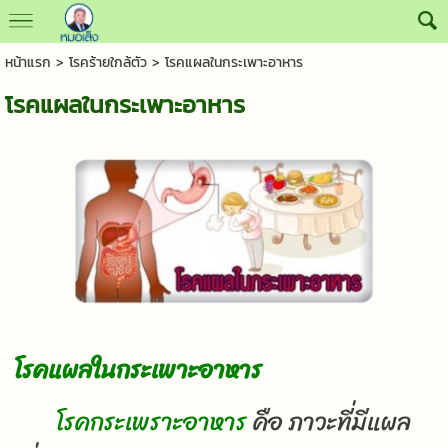
หน้าแรก
>
โรคร้ายใกล้ตัว
>
โรคแผลในกระเพาะอาหาร
โรคแผลในกระเพาะอาหาร
โรคแผลในกระเพาะอาหาร
โรคกระเพราะอาหาร
คือ ภาวะที่มีแผล