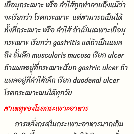
เยื่อบุกระเพาะ หรือ ลำไส้ถูกทำลายถึงแม้ว่า
จะเรียกว่า โรคกระเพาะ แต่สามารถเป็นได้
ทั้งที่กระเพาะ หรือ ลำไส้ ถ้าเป็นเฉพาะเยื่อบุ
กระเพาะ เรียกว่า gastritis แต่ถ้าเป็นแผล
ถึง ชั้นลึก muscularis mucosa เรียก ulcer
ถ้าแผลอยู่ที่กระเพาะเรียก gastric ulcer ถ้า
แผลอยู่ที่ลำไส้เล็ก เรียก duodenal ulcer
โรคกระเพาะพบได้ทุกวัย
สาเหตุของโรคกระเพาะอาหาร
การหลั่งกรดในกระเพาะอาหารมากเกิน