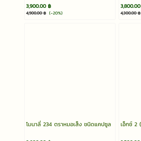
3,900.00 ฿
3,800.00
(-20%)
4,900.00 ฿
4,300.00 ฿
โมนาลี่ 234 ตราหมอเส็ง ชนิดแคปซูล
เอ็กซ์ 2