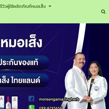
รีวิวผู้ใช้ผลิตภัณฑ์หมอเส็ง