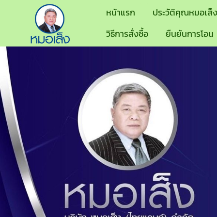
หน้าแรก
ประวัติคุณหมอเส็
วิธีการสั่งซื้อ
ยืนยันการโอน