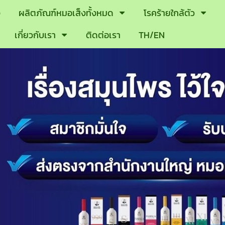
ง
ผลิตภัณฑ์หมอเส็งทั้งหมด
โรคร้ายใกล้ตัว
เกี่ยวกับเรา
ติดต่อเรา
TH/EN