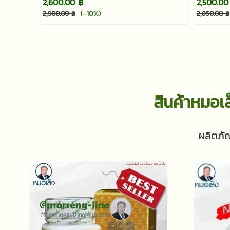
2,600.00 ฿
2,500.00
(-10%)
2,900.00 ฿
2,850.00 ฿
สินค้าหมอ
ผลิตภั