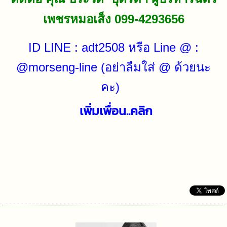
เพชรหมอเส็ง 099-4293656
ID LINE : adt2508 หรือ Line @ :
@morseng-line (อย่าลืมใส่ @ ด้วยนะ
คะ)
เพิ่มเพื่อน..คลิก