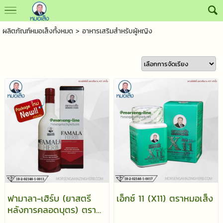
ผลิตภัณฑ์หมอเส็งทั้งหมด
>
อาหารเสริมสำหรับผู้หญิง
ฟามาลา-เฮิร์บ (ยาสตรี
เอ็กซ์ 11 (X11) ตราหมอเส็ง
หลังการคลอดบุตร) ตรา
หมอเส็ง