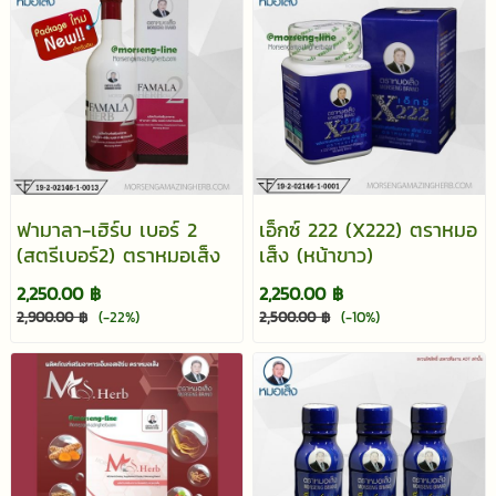
ฟามาลา-เฮิร์บ เบอร์ 2
เอ็กซ์ 222 (X222) ตราหมอ
(สตรีเบอร์2) ตราหมอเส็ง
เส็ง (หน้าขาว)
2,250.00 ฿
2,250.00 ฿
2,900.00 ฿
(-22%)
2,500.00 ฿
(-10%)