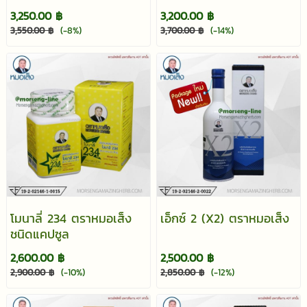
3,250.00 ฿
3,200.00 ฿
3,550.00 ฿
(-8%)
3,700.00 ฿
(-14%)
โมนาลี่ 234 ตราหมอเส็ง
เอ็กซ์ 2 (X2) ตราหมอเส็ง
ชนิดแคปซูล
2,600.00 ฿
2,500.00 ฿
2,900.00 ฿
(-10%)
2,850.00 ฿
(-12%)