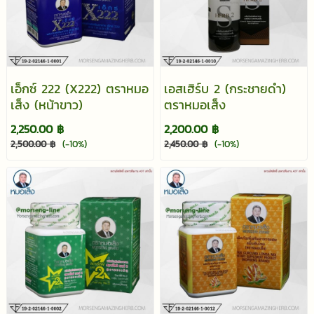
เอ็กซ์ 222 (X222) ตราหมอ
เอสเฮิร์บ 2 (กระชายดำ)
เส็ง (หน้าขาว)
ตราหมอเส็ง
2,250.00 ฿
2,200.00 ฿
2,500.00 ฿
(-10%)
2,450.00 ฿
(-10%)