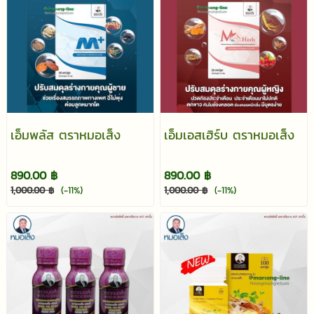
เอ็มพลัส ตราหมอเส็ง
เอ็มเอสเฮิร์บ ตราหมอเส็ง
890.00 ฿
890.00 ฿
1,000.00 ฿
(-11%)
1,000.00 ฿
(-11%)