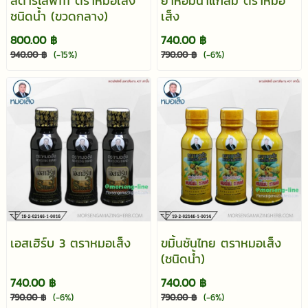
สตาร์ไลฟ์111 ตราหมอเส็ง
ยาหอมน้ำแก้ลม ตราหมอ
ชนิดน้ำ (ขวดกลาง)
เส็ง
800.00 ฿
740.00 ฿
940.00 ฿
(-15%)
790.00 ฿
(-6%)
เอสเฮิร์บ 3 ตราหมอเส็ง
ขมิ้นชันไทย ตราหมอเส็ง
(ชนิดน้ำ)
740.00 ฿
740.00 ฿
790.00 ฿
(-6%)
790.00 ฿
(-6%)