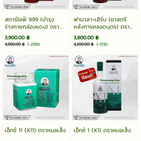
สตาร์ไลฟ์ 999 (บำรุง
ฟามาลา-เฮิร์บ (ยาสตรี
ร่างกายกล่องแดง) ตรา
หลังการคลอดบุตร) ตรา
หมอเส็ง
หมอเส็ง
3,900.00 ฿
3,800.00 ฿
4,900.00 ฿
(-20%)
4,300.00 ฿
(-12%)
เอ็กซ์ 11 (X11) ตราหมอเส็ง
เอ็กซ์ 1 (X1) ตราหมอเส็ง