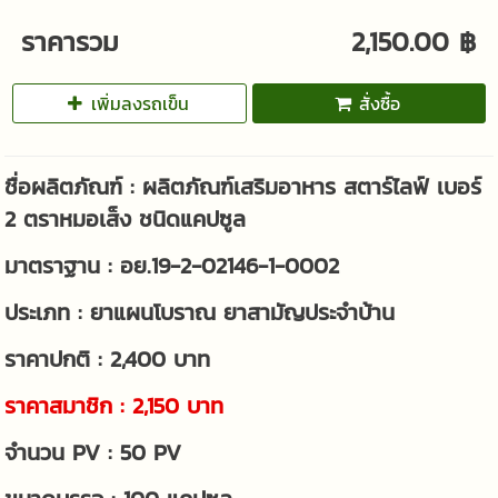
ราคารวม
2,150.00 ฿
เพิ่มลงรถเข็น
สั่งซื้อ
ชื่อผลิตภัณฑ์ : ผลิตภัณฑ์เสริมอาหาร สตาร์ไลฟ์ เบอร์
2 ตราหมอเส็ง ชนิดแคปซูล
มาตราฐาน : อย.19-2-02146-1-0002
ประเภท : ยาแผนโบราณ ยาสามัญประจำบ้าน
ราคาปกติ : 2,400 บาท
ราคาสมาชิก : 2,150 บาท
จำนวน PV : 50 PV