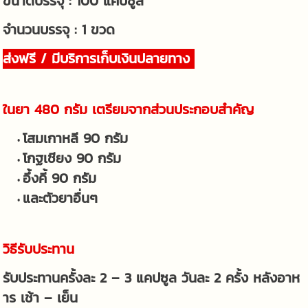
ขนาดบรรจุ : 100 แคปซูล
จำนวนบรรจุ : 1 ขวด
ส่งฟรี / มีบริการเก็บเงินปลายทาง
ในยา 480 กรัม เตรียมจากส่วนประกอบสำคัญ
โสมเกาหลี 90 กรัม
โกฐเชียง 90 กรัม
อึ้งคี้ 90 กรัม
และตัวยาอื่นๆ
วิธีรับประทาน
รับประทานครั้งละ 2 – 3 แคปซูล วันละ 2 ครั้ง หลังอาห
าร เช้า – เย็น