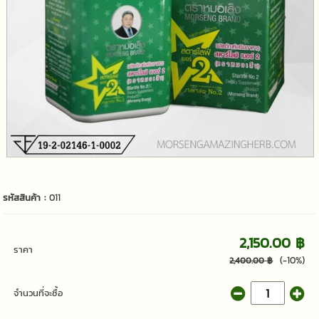
รหัสสินค้า :
011
2,150.00 ฿
ราคา
(-10%)
2,400.00 ฿
จำนวนที่จะซื้อ