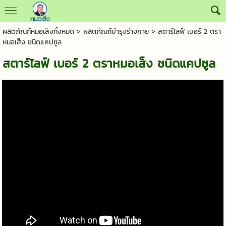
ผลิตภัณฑ์หมอเส็งทั้งหมด
>
ผลิตภัณฑ์บำรุงร่างกาย
> สตาร์ไลฟ์ เบอร์ 2 ตรา
หมอเส็ง ชนิดแคปซูล
สตาร์ไลฟ์ เบอร์ 2 ตราหมอเส็ง ชนิดแคปซูล